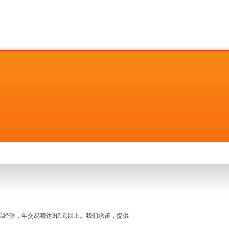
名交易经验，年交易额达3亿元以上。我们承诺，提供